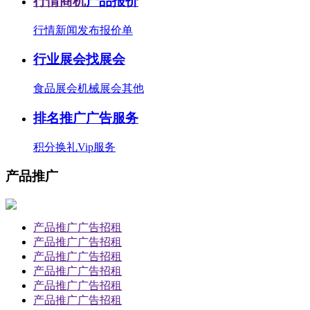
行情商机
产品报价
行情新闻
发布报价单
行业展会
找展会
食品展会
机械展会
其他
排名推广
广告服务
积分换礼
Vip服务
产品推广
产品推广广告招租
产品推广广告招租
产品推广广告招租
产品推广广告招租
产品推广广告招租
产品推广广告招租