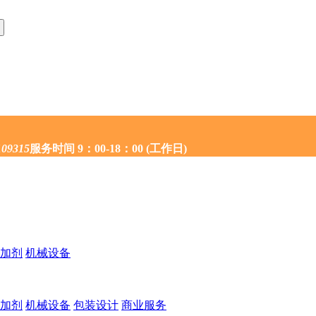
109315
服务时间 9：00-18：00 (工作日)
加剂
机械设备
加剂
机械设备
包装设计
商业服务